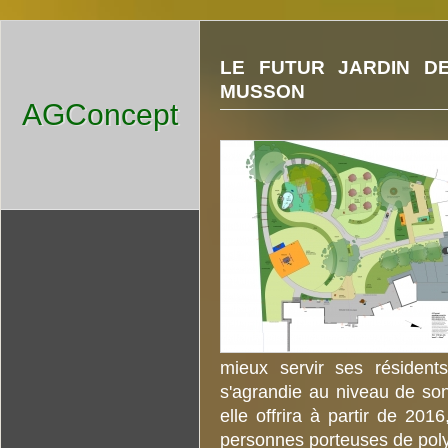
LE FUTUR JARDIN DE
MUSSON
AGConcept
mieux servir ses résidents
s'agrandie au niveau de son
elle offrira à partir de 201
personnes porteuses de pol